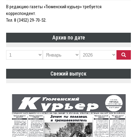
В редакцию газеты «Тюменский курьер» требуется
корреспондент.
Тел. 8 (3452) 29-70-52.
Архив по дате
Свежий выпуск