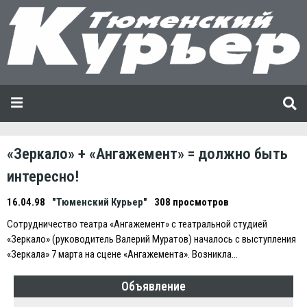
«Зеркало» + «Ангажемент» = должно быть
интересно!
16.04.98
"Тюменский Курьер"
308 просмотров
Сотрудничество театра «Ангажемент» с театральной студией
«Зеркало» (руководитель Валерий Муратов) началось с выступления
«Зеркала» 7 марта на сцене «Ангажемента». Возникла…
Объявление