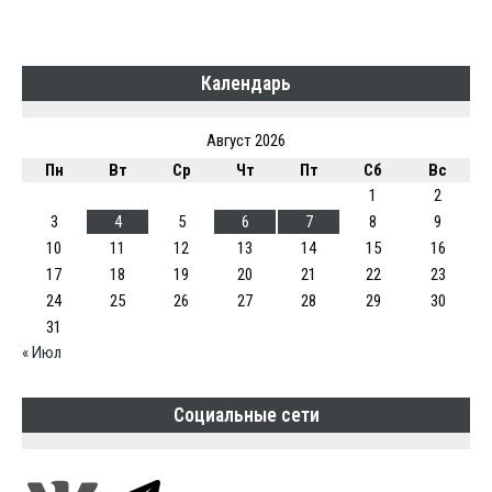
Календарь
Август 2026
Пн
Вт
Ср
Чт
Пт
Сб
Вс
1
2
3
4
5
6
7
8
9
10
11
12
13
14
15
16
17
18
19
20
21
22
23
24
25
26
27
28
29
30
31
« Июл
Социальные сети