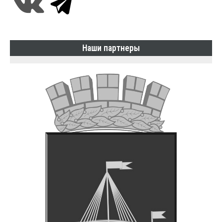
Наши партнеры