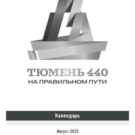
Календарь
Август 2023