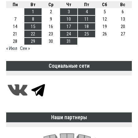
Пн
Вт
Ср
Чт
Пт
Сб
Вс
1
2
3
4
5
6
7
8
9
10
11
12
13
14
15
16
17
18
19
20
21
22
23
24
25
26
27
28
29
30
31
« Июл
Сен »
Социальные сети
Наши партнеры