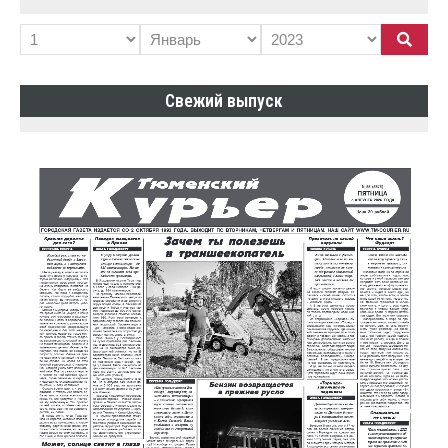
Свежий выпуск