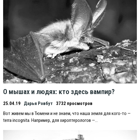
О мышах и людях: кто здесь вампир?
25.04.19
Дарья Ровбут
3732 просмотров
Вот живем мы в Тюмени и не знаем, что наша земля для кого-то —
terra incognita. Например, для хироптерологов —…