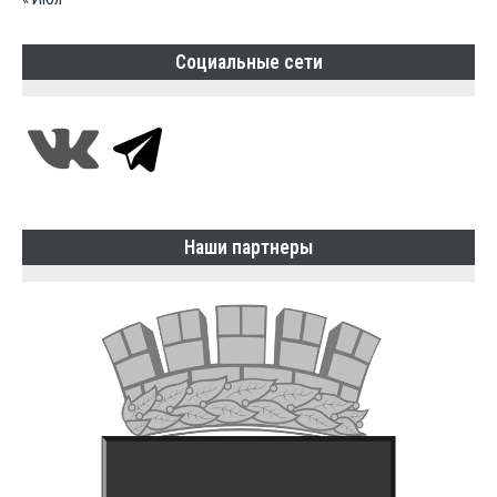
Социальные сети
Наши партнеры