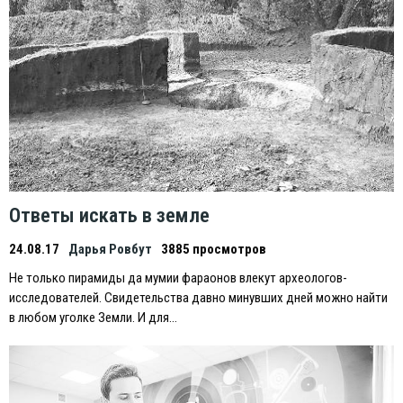
Ответы искать в земле
24.08.17
Дарья Ровбут
3885 просмотров
Не только пирамиды да мумии фараонов влекут археологов-
исследователей. Свидетельства давно минувших дней можно найти
в любом уголке Земли. И для…