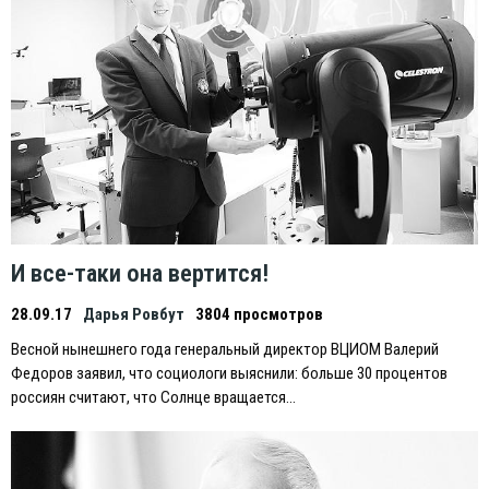
И все-таки она вертится!
28.09.17
Дарья Ровбут
3804 просмотров
Весной нынешнего года генеральный директор ВЦИОМ Валерий
Федоров заявил, что социологи выяснили: больше 30 процентов
россиян считают, что Солнце вращается…