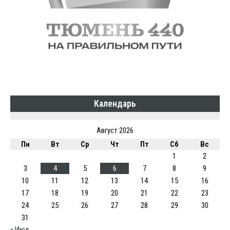
Календарь
Август 2026
Пн
Вт
Ср
Чт
Пт
Сб
Вс
1
2
3
4
5
6
7
8
9
10
11
12
13
14
15
16
17
18
19
20
21
22
23
24
25
26
27
28
29
30
31
« Июл