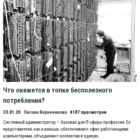
Что окажется в топке бесполезного
потребления?
23.01.20
Оксана Корнеенкова
4187 просмотров
Системный администратор — базовая для IT-сферы профессия. Eе
представители, как и раньше, обеспечивают офис работающими
компьютерами, объединяют коллектив в единую…