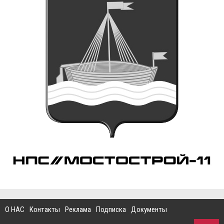
О НАС
Контакты
Реклама
Подписка
Документы