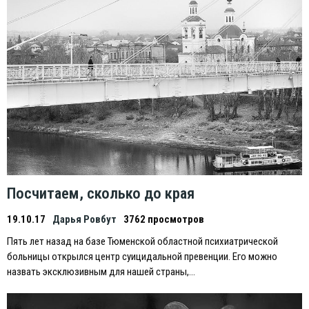
Посчитаем, сколько до края
19.10.17
Дарья Ровбут
3762 просмотров
Пять лет назад на базе Тюменской областной психиатрической
больницы открылся центр суицидальной превенции. Eго можно
назвать эксклюзивным для нашей страны,…