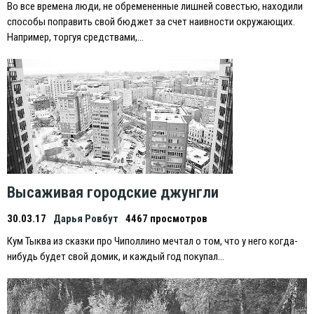
Во все времена люди, не обремененные лишней совестью, находили
способы поправить свой бюджет за счет наивности окружающих.
Например, торгуя средствами,…
Высаживая городские джунгли
30.03.17
Дарья Ровбут
4467 просмотров
Кум Тыква из сказки про Чиполлино мечтал о том, что у него когда-
нибудь будет свой домик, и каждый год покупал…