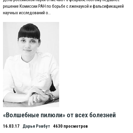
решение Комиссии РАН по борьбе с лженаукой и фальсификацией
научных исследований о…
«Волшебные пилюли» от всех болезней
16.03.17
Дарья Ровбут
4630 просмотров