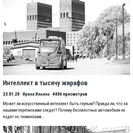
Интеллект в тысячу жирафов
23.01.20
Ирина Ильина
4406 просмотров
Может ли искусственный интеллект быть глупым? Правда ли, что за
нашими переписками следят? Почему беспилотные автомобили не
ездят по тюменским…