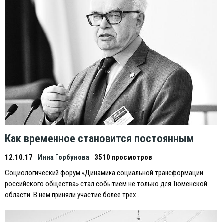
Как временное становится постоянным
12.10.17
Инна Горбунова
3510 просмотров
Социологический форум «Динамика социальной трансформации
российского общества» стал событием не только для Тюменской
области. В нем приняли участие более трех…