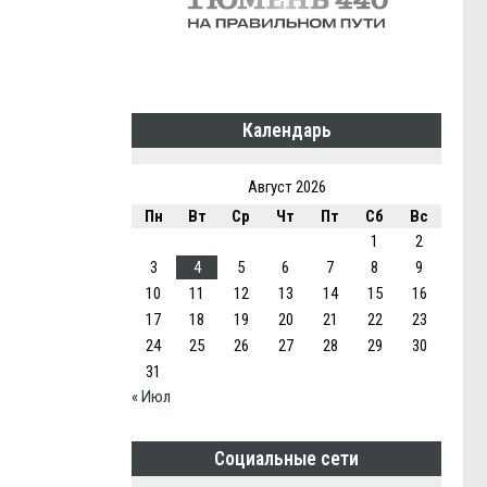
Календарь
Август 2026
Пн
Вт
Ср
Чт
Пт
Сб
Вс
1
2
3
4
5
6
7
8
9
10
11
12
13
14
15
16
17
18
19
20
21
22
23
24
25
26
27
28
29
30
31
« Июл
Социальные сети