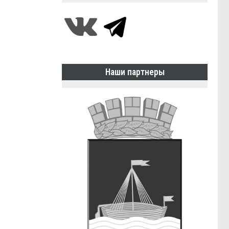
Наши партнеры