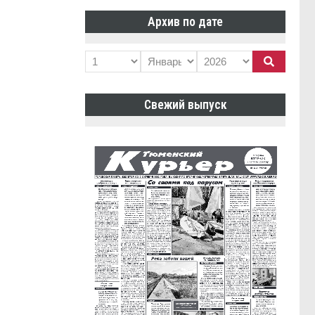
Архив по дате
Свежий выпуск