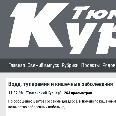
Главная
Свежий выпуск
Рубрики
Проекты
Рядов
Вода, туляремия и кишечные заболевания
17.02.98
"Тюменский Курьер"
263 просмотров
По сообщению центра Госсанэпиднадзора, в Тюмени по кишечным з
количество заболевших побольше,…