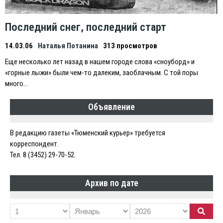
Последний снег, последний старт
14.03.06
Наталья Потанина
313 просмотров
Eще несколько лет назад в нашем городе слова «сноуборд» и
«горные лыжи» были чем-то далеким, заоблачным. С той поры
много…
Объявление
В редакцию газеты «Тюменский курьер» требуется
корреспондент.
Тел. 8 (3452) 29-70-52.
Архив по дате