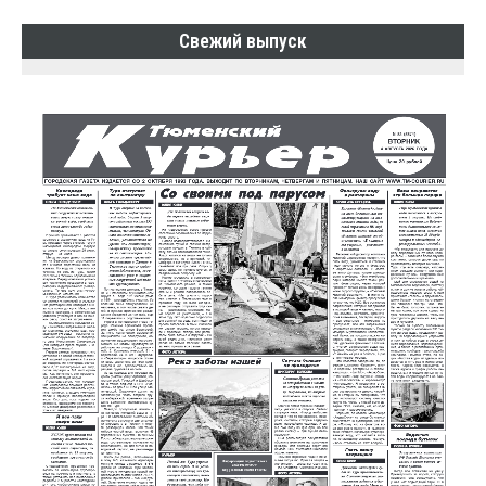
Свежий выпуск