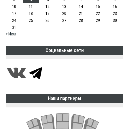
10
11
12
13
14
15
16
17
18
19
20
21
22
23
24
25
26
27
28
29
30
31
« Июл
Социальные сети
Наши партнеры