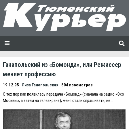
Ганапольский из «Бомонда», или Режиссер
меняет профессию
19.12.95
Лиза Ганопольская
504 просмотров
С тех пор как появилась передача «Бомонд» (сначала на радио «Эхо
Москвы», а затем на телеэкране), меня стали спрашивать, не…