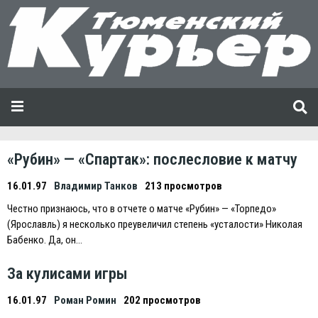
«Рубин» — «Спартак»: послесловие к матчу
16.01.97
Владимир Танков
213 просмотров
Честно признаюсь, что в отчете о матче «Рубин» — «Торпедо»
(Ярославль) я несколько преувеличил степень «усталости» Николая
Бабенко. Да, он…
За кулисами игры
16.01.97
Роман Ромин
202 просмотров