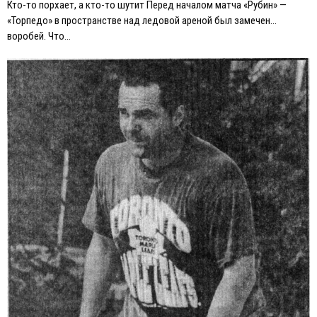
Кто-то порхает, а кто-то шутит Перед началом матча «Рубин» —
«Торпедо» в пространстве над ледовой ареной был замечен…
воробей. Что…