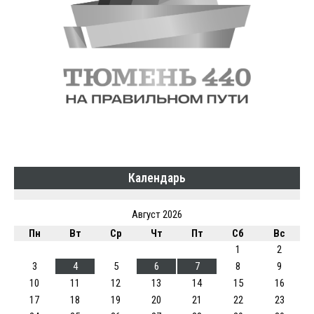
Календарь
Август 2026
Пн
Вт
Ср
Чт
Пт
Сб
Вс
1
2
3
4
5
6
7
8
9
10
11
12
13
14
15
16
17
18
19
20
21
22
23