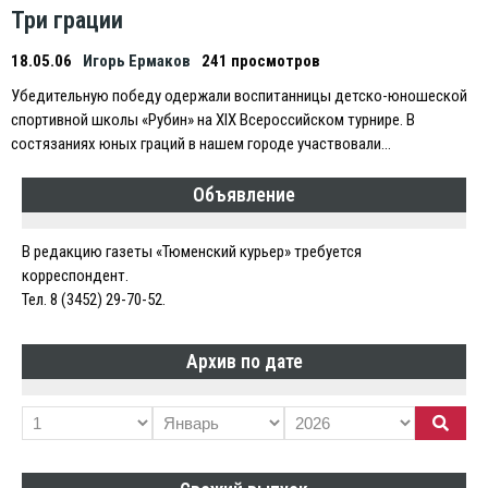
Три грации
18.05.06
Игорь Ермаков
241 просмотров
Убедительную победу одержали воспитанницы детско-юношеской
спортивной школы «Рубин» на XIX Всероссийском турнире. В
состязаниях юных граций в нашем городе участвовали…
Объявление
В редакцию газеты «Тюменский курьер» требуется
корреспондент.
Тел. 8 (3452) 29-70-52.
Архив по дате