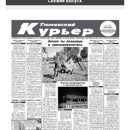
Свежий выпуск