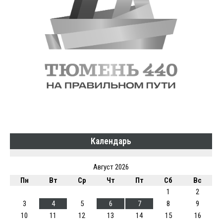
Календарь
Август 2026
Пн
Вт
Ср
Чт
Пт
Сб
Вс
1
2
3
4
5
6
7
8
9
10
11
12
13
14
15
16