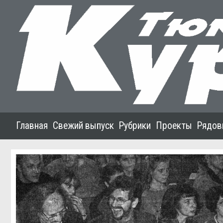
Главная
Свежий выпуск
Рубрики
Проекты
Рядов