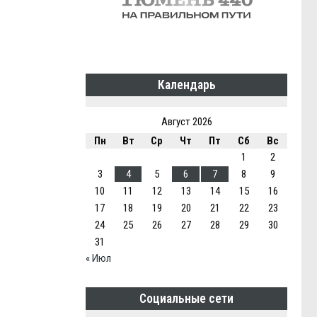
Календарь
Август 2026
Пн
Вт
Ср
Чт
Пт
Сб
Вс
1
2
3
4
5
6
7
8
9
10
11
12
13
14
15
16
17
18
19
20
21
22
23
24
25
26
27
28
29
30
31
« Июл
Социальные сети