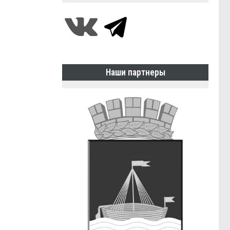
Наши партнеры