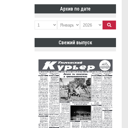
Архив по дате
Свежий выпуск