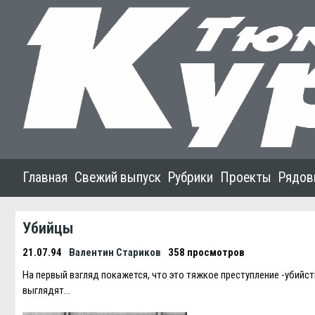
Главная
Свежий выпуск
Рубрики
Проекты
Рядов
Убийцы
21.07.94
Валентин Стариков
358 просмотров
На первый взгляд покажется, что это тяжкое преступление -убийс
выглядят…