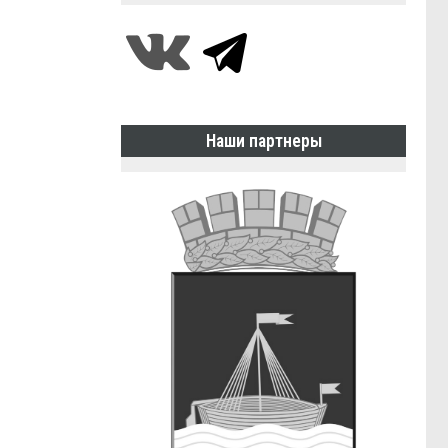
Наши партнеры