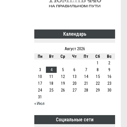
Календарь
Август 2026
Пн
Вт
Ср
Чт
Пт
Сб
Вс
1
2
3
4
5
6
7
8
9
10
11
12
13
14
15
16
17
18
19
20
21
22
23
24
25
26
27
28
29
30
31
« Июл
Социальные сети