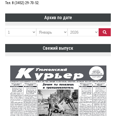
Тел. 8 (3452) 29-70-52.
Архив по дате
Свежий выпуск