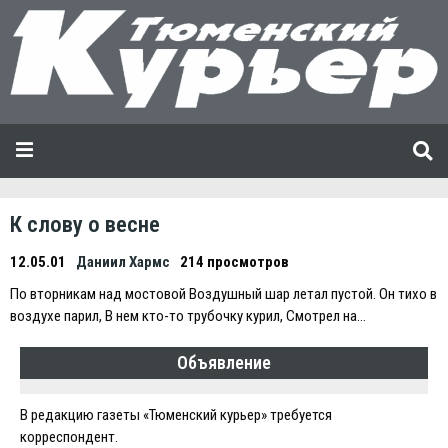
К слову о весне
12.05.01
Даниил Хармс
214 просмотров
По вторникам над мостовой Воздушный шар летал пустой. Он тихо в
воздухе парил, В нем кто-то трубочку курил, Смотрел на…
Объявление
В редакцию газеты «Тюменский курьер» требуется
корреспондент.