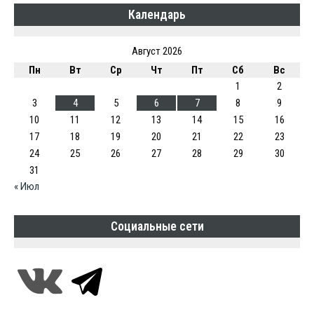
Календарь
Август 2026
Пн
Вт
Ср
Чт
Пт
Сб
Вс
1
2
3
4
5
6
7
8
9
10
11
12
13
14
15
16
17
18
19
20
21
22
23
24
25
26
27
28
29
30
31
« Июл
Социальные сети