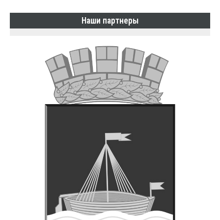
Наши партнеры