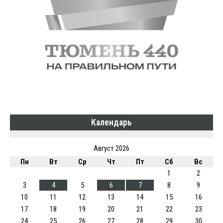
Календарь
Август 2026
Пн
Вт
Ср
Чт
Пт
Сб
Вс
1
2
3
4
5
6
7
8
9
10
11
12
13
14
15
16
17
18
19
20
21
22
23
24
25
26
27
28
29
30