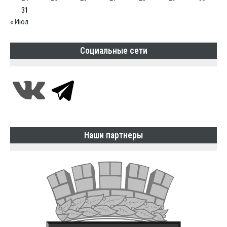
31
« Июл
Социальные сети
Наши партнеры