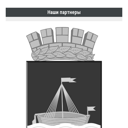
Наши партнеры