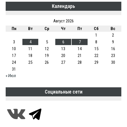
Календарь
Август 2026
Пн
Вт
Ср
Чт
Пт
Сб
Вс
1
2
3
4
5
6
7
8
9
10
11
12
13
14
15
16
17
18
19
20
21
22
23
24
25
26
27
28
29
30
31
« Июл
Социальные сети