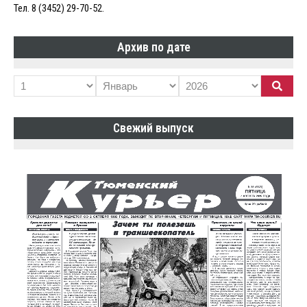
Тел. 8 (3452) 29-70-52.
Архив по дате
Свежий выпуск