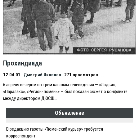
Прохиндиада
12.04.01
Дмитрий Яковлев
271 просмотров
6 апреля вечером по трем каналам телевидения — «Ладья»,
«Паралакс», «Регион-Тюмень» — был показан сюжет о конфликте
между директором ДЮСШ…
Объявление
В редакцию газеты «Тюменский курьер» требуется
корреспондент.