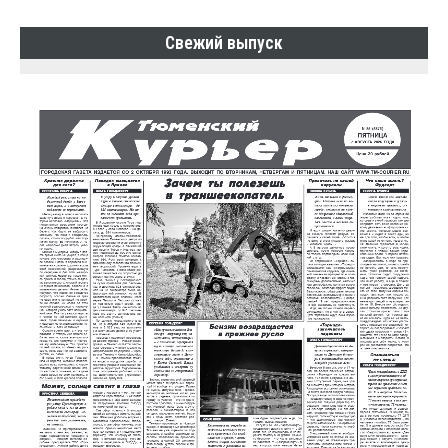
Свежий выпуск