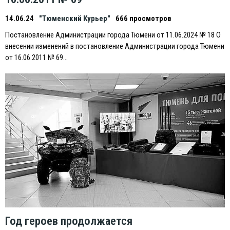
14.06.24
"Тюменский Курьер"
666 просмотров
Постановление Администрации города Тюмени от 11.06.2024 № 18 О
внесении изменений в постановление Администрации города Тюмени
от 16.06.2011 № 69…
Год героев продолжается