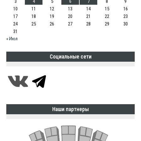
3
4
5
6
7
8
9
10
11
12
13
14
15
16
17
18
19
20
21
22
23
24
25
26
27
28
29
30
31
« Июл
Социальные сети
Наши партнеры