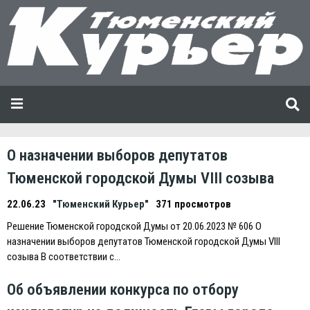
О назначении выборов депутатов
Тюменской городской Думы VIII созыва
22.06.23
"Тюменский Курьер"
371 просмотров
Решение Тюменской городской Думы от 20.06.2023 № 606 О
назначении выборов депутатов Тюменской городской Думы VIII
созыва В соответствии с…
Об объявлении конкурса по отбору