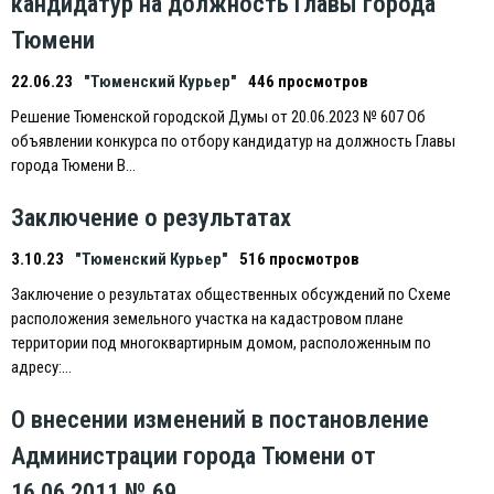
кандидатур на должность Главы города
Тюмени
22.06.23
"Тюменский Курьер"
446 просмотров
Решение Тюменской городской Думы от 20.06.2023 № 607 Об
объявлении конкурса по отбору кандидатур на должность Главы
города Тюмени В…
Заключение о результатах
3.10.23
"Тюменский Курьер"
516 просмотров
Заключение о результатах общественных обсуждений по Схеме
расположения земельного участка на кадастровом плане
территории под многоквартирным домом, расположенным по
адресу:…
О внесении изменений в постановление
Администрации города Тюмени от
16.06.2011 № 69