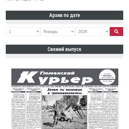
Архив по дате
Свежий выпуск