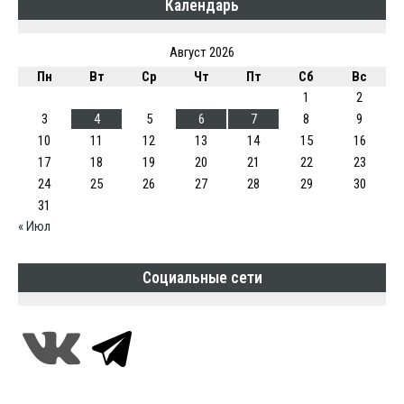
Календарь
Август 2026
Пн
Вт
Ср
Чт
Пт
Сб
Вс
1
2
3
4
5
6
7
8
9
10
11
12
13
14
15
16
17
18
19
20
21
22
23
24
25
26
27
28
29
30
31
« Июл
Социальные сети