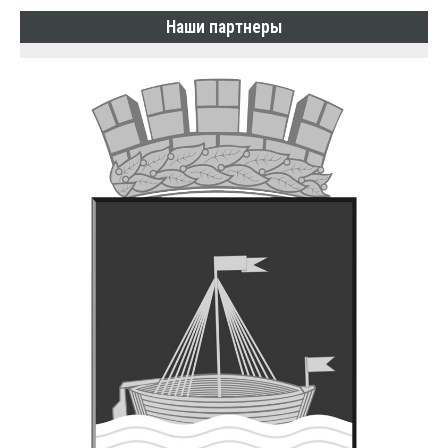
Наши партнеры