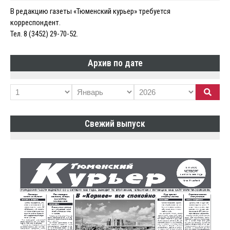
В редакцию газеты «Тюменский курьер» требуется
корреспондент.
Тел. 8 (3452) 29-70-52.
Архив по дате
Свежий выпуск