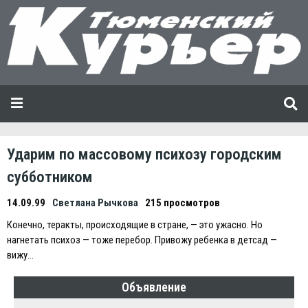
Ударим по массовому психозу городским
субботником
14.09.99
Светлана Рычкова
215 просмотров
Конечно, теракты, происходящие в стране, — это ужасно. Но
нагнетать психоз — тоже перебор. Привожу ребенка в детсад —
вижу…
Объявление