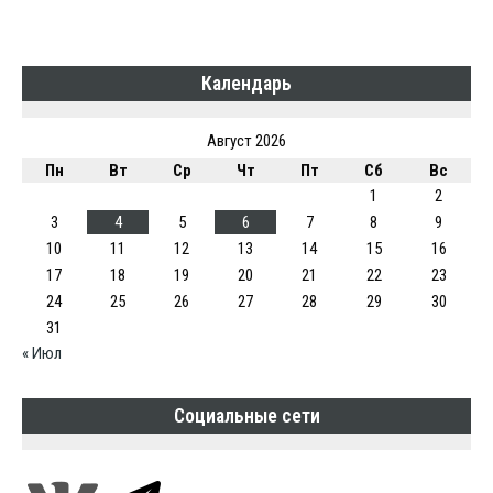
Календарь
Август 2026
Пн
Вт
Ср
Чт
Пт
Сб
Вс
1
2
3
4
5
6
7
8
9
10
11
12
13
14
15
16
17
18
19
20
21
22
23
24
25
26
27
28
29
30
31
« Июл
Социальные сети