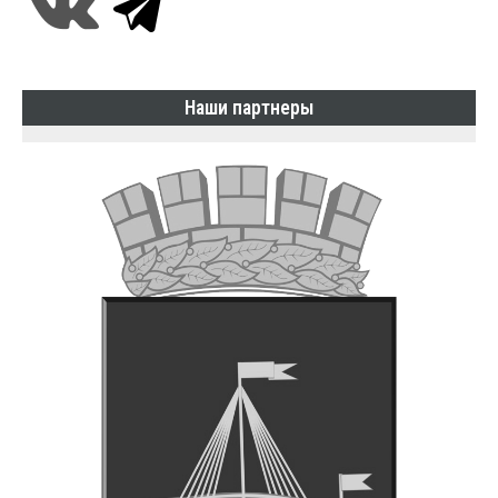
Наши партнеры