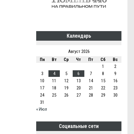
Календарь
Август 2026
Пн
Вт
Ср
Чт
Пт
Сб
Вс
1
2
3
4
5
6
7
8
9
10
11
12
13
14
15
16
17
18
19
20
21
22
23
24
25
26
27
28
29
30
31
« Июл
Социальные сети