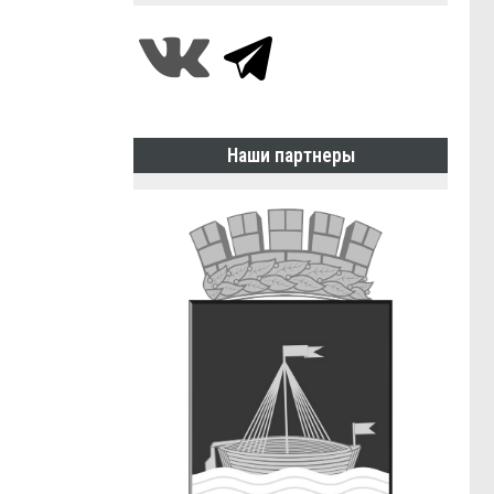
Наши партнеры