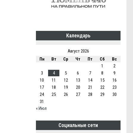
Календарь
Август 2026
Пн
Вт
Ср
Чт
Пт
Сб
Вс
1
2
3
4
5
6
7
8
9
10
11
12
13
14
15
16
17
18
19
20
21
22
23
24
25
26
27
28
29
30
31
« Июл
Социальные сети