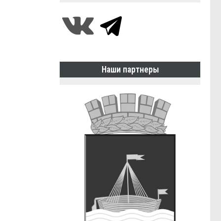
Наши партнеры