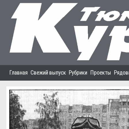
Главная
Свежий выпуск
Рубрики
Проекты
Рядов