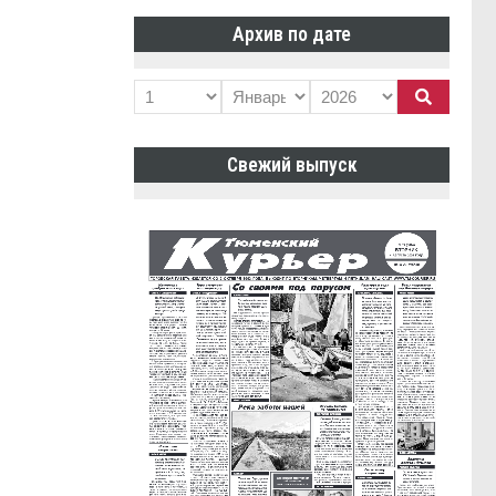
Архив по дате
Свежий выпуск