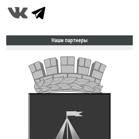
Наши партнеры