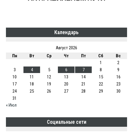
Календарь
Август 2026
Пн
Вт
Ср
Чт
Пт
Сб
Вс
1
2
3
4
5
6
7
8
9
10
11
12
13
14
15
16
17
18
19
20
21
22
23
24
25
26
27
28
29
30
31
« Июл
Социальные сети