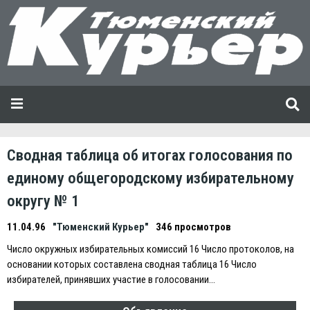
Сводная таблица об итогах голосования по
единому общегородскому избирательному
округу № 1
11.04.96
"Тюменский Курьер"
346 просмотров
Число окружных избирательных комиссий 16 Число протоколов, на
основании которых составлена сводная таблица 16 Число
избирателей, принявших участие в голосовании…