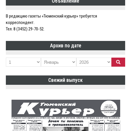
Объявление
В редакцию газеты «Тюменский курьер» требуется
корреспондент.
Тел. 8 (3452) 29-70-52.
Архив по дате
Свежий выпуск