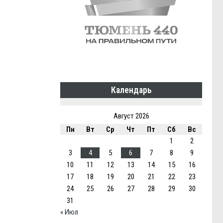
Календарь
Август 2026
Пн
Вт
Ср
Чт
Пт
Сб
Вс
1
2
3
4
5
6
7
8
9
10
11
12
13
14
15
16
17
18
19
20
21
22
23
24
25
26
27
28
29
30
31
« Июл