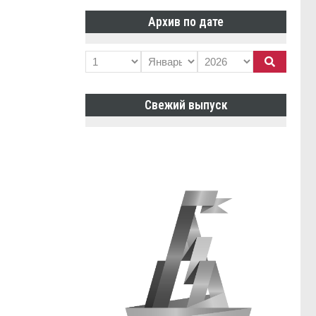
Архив по дате
Свежий выпуск