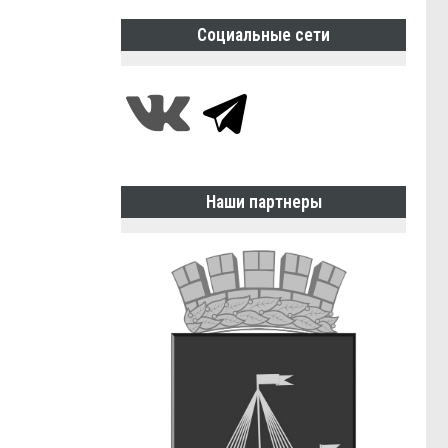
Социальные сети
Наши партнеры