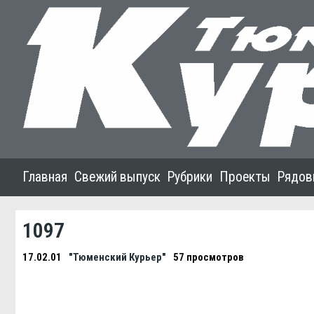
Главная
Свежий выпуск
Рубрики
Проекты
Рядов
1097
17.02.01
"Тюменский Курьер"
57 просмотров