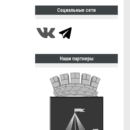
Социальные сети
Наши партнеры