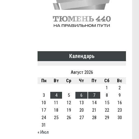
Календарь
Август 2026
Пн
Вт
Ср
Чт
Пт
Сб
Вс
1
2
3
4
5
6
7
8
9
10
11
12
13
14
15
16
17
18
19
20
21
22
23
24
25
26
27
28
29
30
31
« Июл