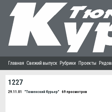
Главная
Свежий выпуск
Рубрики
Проекты
Рядов
1227
29.11.01
"Тюменский Курьер"
69 просмотров