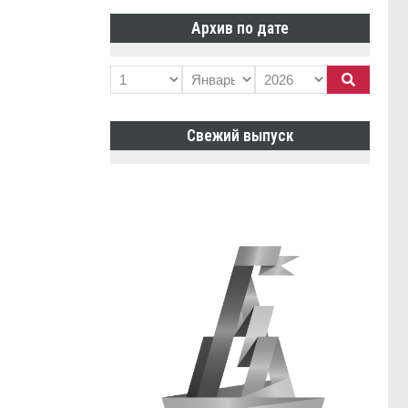
Архив по дате
Свежий выпуск