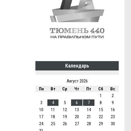
Календарь
Август 2026
Пн
Вт
Ср
Чт
Пт
Сб
Вс
1
2
3
4
5
6
7
8
9
10
11
12
13
14
15
16
17
18
19
20
21
22
23
24
25
26
27
28
29
30
31