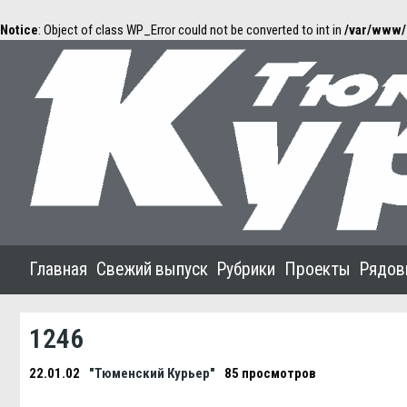
Notice
: Object of class WP_Error could not be converted to int in
/var/www/
Главная
Свежий выпуск
Рубрики
Проекты
Рядов
1246
22.01.02
"Тюменский Курьер"
85 просмотров