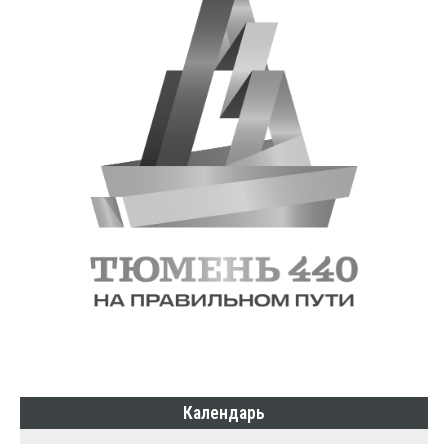
Календарь