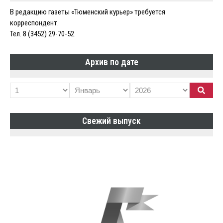
В редакцию газеты «Тюменский курьер» требуется
корреспондент.
Тел. 8 (3452) 29-70-52.
Архив по дате
Свежий выпуск