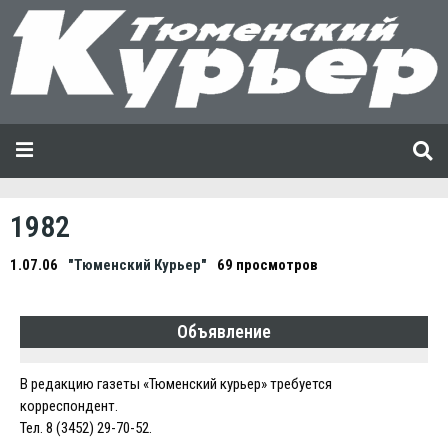
1982
1.07.06
"Тюменский Курьер"
69 просмотров
Объявление
В редакцию газеты «Тюменский курьер» требуется
корреспондент.
Тел. 8 (3452) 29-70-52.