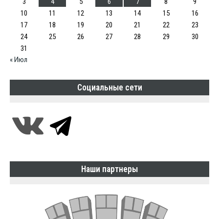
3
4
5
6
7
8
9
10
11
12
13
14
15
16
17
18
19
20
21
22
23
24
25
26
27
28
29
30
31
« Июл
Социальные сети
Наши партнеры