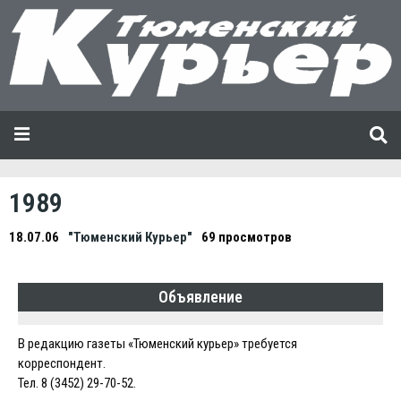
1989
18.07.06
"Тюменский Курьер"
69 просмотров
Объявление
В редакцию газеты «Тюменский курьер» требуется
корреспондент.
Тел. 8 (3452) 29-70-52.