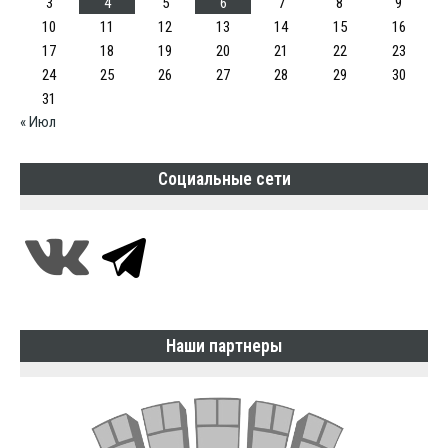
3
4
5
6
7
8
9
10
11
12
13
14
15
16
17
18
19
20
21
22
23
24
25
26
27
28
29
30
31
« Июл
Социальные сети
Наши партнеры