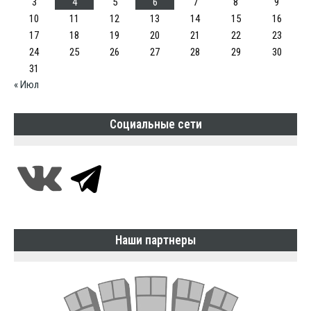
3
4
5
6
7
8
9
10
11
12
13
14
15
16
17
18
19
20
21
22
23
24
25
26
27
28
29
30
31
« Июл
Социальные сети
Наши партнеры