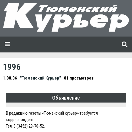
1996
1.08.06
"Тюменский Курьер"
81 просмотров
Объявление
В редакцию газеты «Тюменский курьер» требуется
корреспондент.
Тел. 8 (3452) 29-70-52.