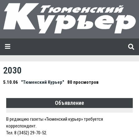
2030
5.10.06
"Тюменский Курьер"
80 просмотров
Объявление
В редакцию газеты «Тюменский курьер» требуется
корреспондент.
Тел. 8 (3452) 29-70-52.