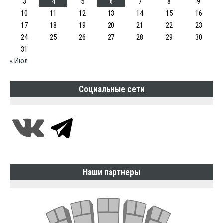
3
4
5
6
7
8
9
10
11
12
13
14
15
16
17
18
19
20
21
22
23
24
25
26
27
28
29
30
31
« Июл
Социальные сети
Наши партнеры