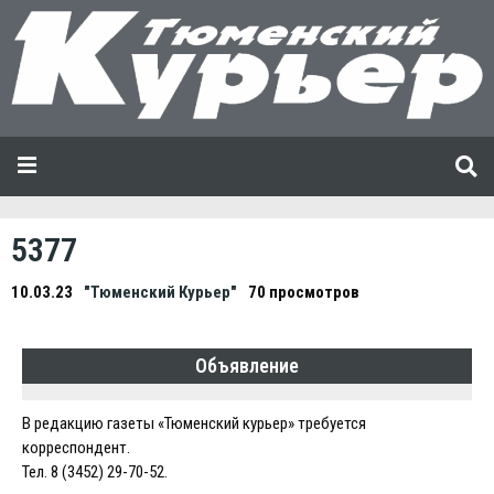
5377
10.03.23
"Тюменский Курьер"
70 просмотров
Объявление
В редакцию газеты «Тюменский курьер» требуется
корреспондент.
Тел. 8 (3452) 29-70-52.