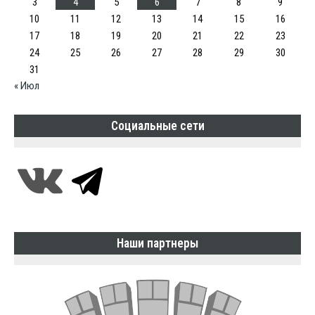
3
4
5
6
7
8
9
10
11
12
13
14
15
16
17
18
19
20
21
22
23
24
25
26
27
28
29
30
31
« Июл
Социальные сети
Наши партнеры