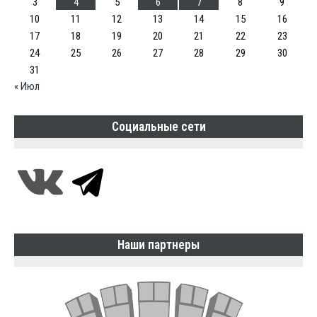
3
4
5
6
7
8
9
10
11
12
13
14
15
16
17
18
19
20
21
22
23
24
25
26
27
28
29
30
31
« Июл
Социальные сети
Наши партнеры