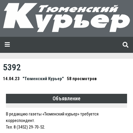
5392
14.04.23
"Тюменский Курьер"
58 просмотров
Объявление
В редакцию газеты «Тюменский курьер» требуется
корреспондент.
Тел. 8 (3452) 29-70-52.