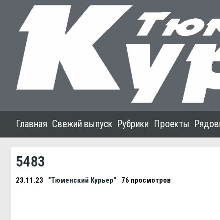
Главная
Свежий выпуск
Рубрики
Проекты
Рядов
5483
23.11.23
"Тюменский Курьер"
76 просмотров