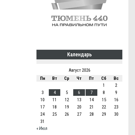
Календарь
Август 2026
Пн
Вт
Ср
Чт
Пт
Сб
Вс
1
2
3
4
5
6
7
8
9
10
11
12
13
14
15
16
17
18
19
20
21
22
23
24
25
26
27
28
29
30
31
« Июл