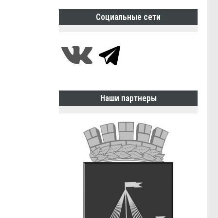
Социальные сети
Наши партнеры