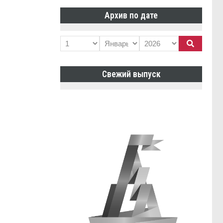
Архив по дате
Свежий выпуск