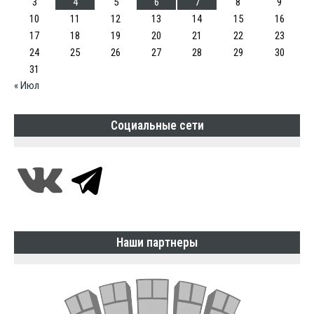
3
4
5
6
7
8
9
10
11
12
13
14
15
16
17
18
19
20
21
22
23
24
25
26
27
28
29
30
31
« Июл
Социальные сети
Наши партнеры