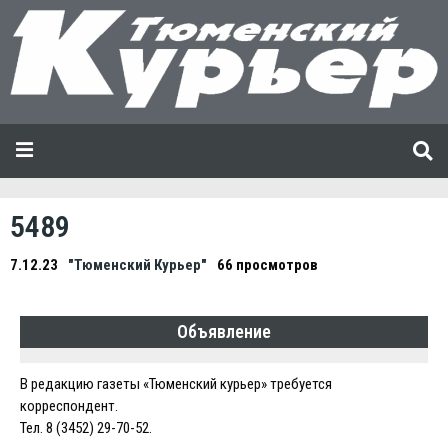
5489
7.12.23
"Тюменский Курьер"
66 просмотров
Объявление
В редакцию газеты «Тюменский курьер» требуется
корреспондент.
Тел. 8 (3452) 29-70-52.