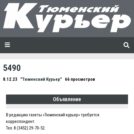
5490
8.12.23
"Тюменский Курьер"
66 просмотров
Объявление
В редакцию газеты «Тюменский курьер» требуется
корреспондент.
Тел. 8 (3452) 29-70-52.