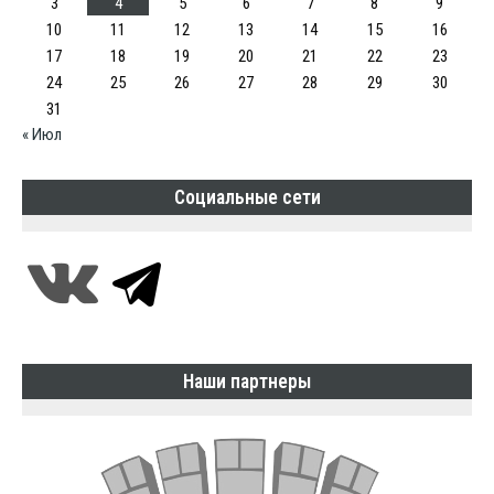
3
4
5
6
7
8
9
10
11
12
13
14
15
16
17
18
19
20
21
22
23
24
25
26
27
28
29
30
31
« Июл
Социальные сети
Наши партнеры