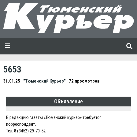
5653
31.01.25
"Тюменский Курьер"
72 просмотров
Объявление
В редакцию газеты «Тюменский курьер» требуется
корреспондент.
Тел. 8 (3452) 29-70-52.