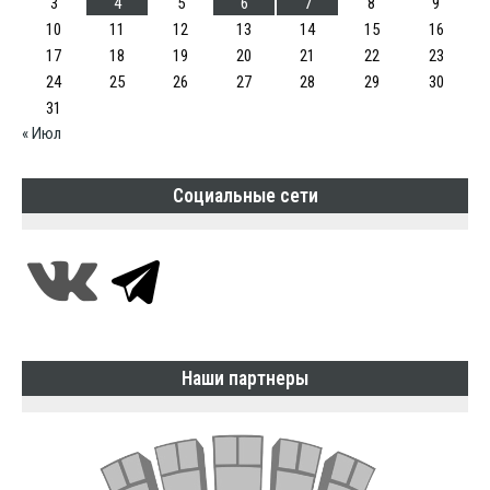
3
4
5
6
7
8
9
10
11
12
13
14
15
16
17
18
19
20
21
22
23
24
25
26
27
28
29
30
31
« Июл
Социальные сети
Наши партнеры