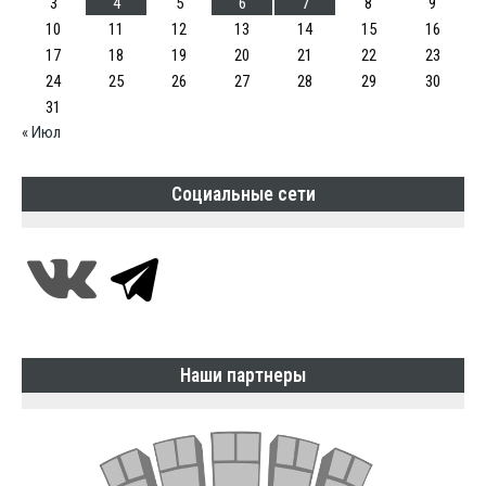
3
4
5
6
7
8
9
10
11
12
13
14
15
16
17
18
19
20
21
22
23
24
25
26
27
28
29
30
31
« Июл
Социальные сети
Наши партнеры