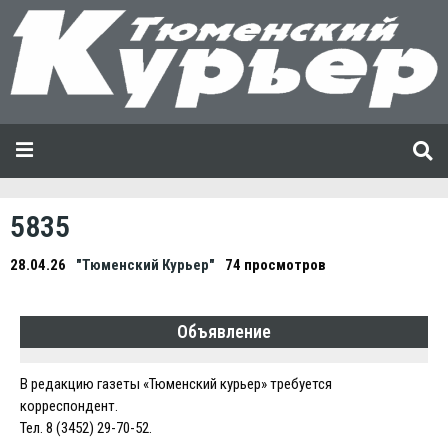
5835
28.04.26
"Тюменский Курьер"
74 просмотров
Объявление
В редакцию газеты «Тюменский курьер» требуется
корреспондент.
Тел. 8 (3452) 29-70-52.