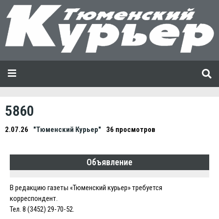
5860
2.07.26
"Тюменский Курьер"
36 просмотров
Объявление
В редакцию газеты «Тюменский курьер» требуется
корреспондент.
Тел. 8 (3452) 29-70-52.