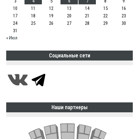
3
4
5
6
7
8
9
10
11
12
13
14
15
16
17
18
19
20
21
22
23
24
25
26
27
28
29
30
31
« Июл
Социальные сети
Наши партнеры