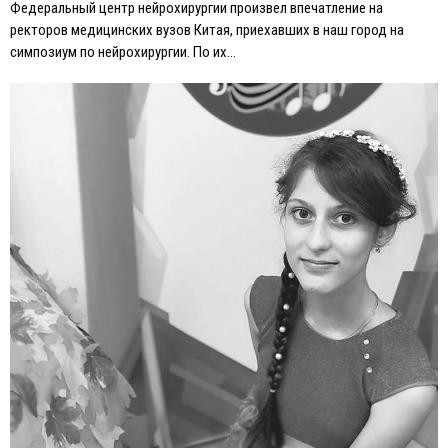
Федеральный центр нейрохирургии произвел впечатление на
ректоров медицинских вузов Китая, приехавших в наш город на
симпозиум по нейрохирургии. По их…