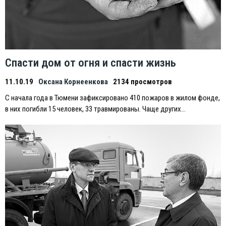
Спасти дом от огня и спасти жизнь
11.10.19
Оксана Корнеенкова
2134 просмотров
С начала года в Тюмени зафиксировано 410 пожаров в жилом фонде,
в них погибли 15 человек, 33 травмированы. Чаще других…