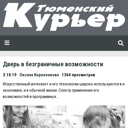
Дверь в безграничные возможности
3.10.19
Оксана Корнеенкова
1364 просмотров
Искусственный интеллект и его технологии широко используются в и
экономике, и в обычной жизни. Спектр применения его
возможностей в программных…