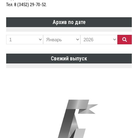
Тел. 8 (3452) 29-70-52.
Архив по дате
Свежий выпуск