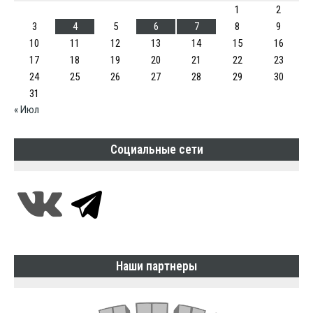
1
2
3
4
5
6
7
8
9
10
11
12
13
14
15
16
17
18
19
20
21
22
23
24
25
26
27
28
29
30
31
« Июл
Социальные сети
Наши партнеры