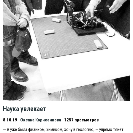
Наука увлекает
8.10.19
Оксана Корнеенкова
1257 просмотров
— Я уже была физиком, химиком, хочу в геологию, — упрямо тянет