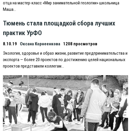
отца на мастер-класс «Мир занимательной геологии» школьница
Маша…
Тюмень стала площадкой сбора лучших
практик УрФО
8.10.19
Оксана Корнеенкова
1208 просмотров
Экология, здоровье и образ жизни, развитие предпринимательства и
экспорта — более 20 проектов по достижению целей национальных
проектов представили коллегам…