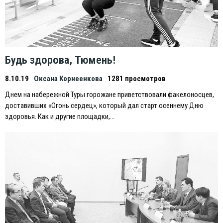
Будь здорова, Тюмень!
8.10.19
Оксана Корнеенкова
1281 просмотров
Днем на набережной Туры горожане приветствовали факелоносцев,
доставивших «Огонь сердец», который дал старт осеннему Дню
здоровья. Как и другие площадки,…