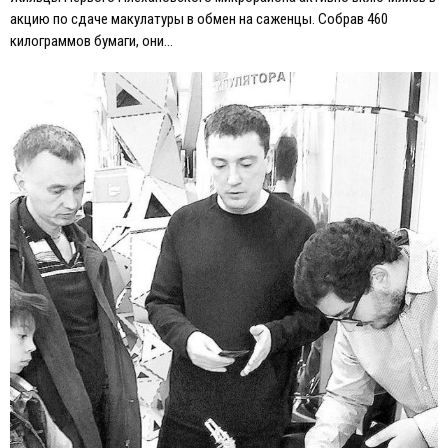
акцию по сдаче макулатуры в обмен на саженцы. Собрав 460
килограммов бумаги, они…