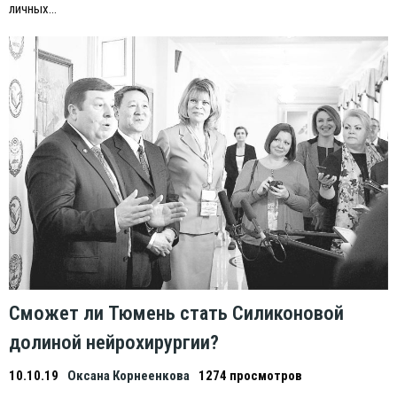
личных…
Сможет ли Тюмень стать Силиконовой
долиной нейрохирургии?
10.10.19
Оксана Корнеенкова
1274 просмотров