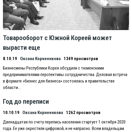
Товарооборот с Южной Кореей может
вырасти еще
8.10.19
Оксана Корнеенкова
1349 просмотров
Бизнесмены Республики Корея обсудили с тюменскими
предпринимателями перспективы сотрудничества. Деловая встреча
в формате «бизнес для бизнеса» состоялась в правительстве
области…
Год до переписи
10.10.19
Оксана Корнеенкова
1262 просмотров
Двенадцатая по счету перепись населения стартует 1 октября 2020
года. Eе уже окрестили цифровой, и не напрасно. Всем владельцам