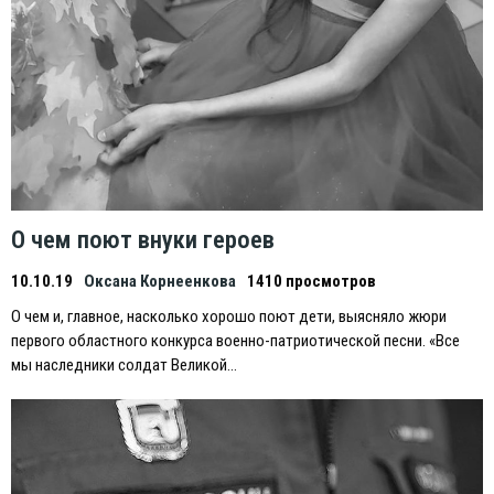
О чем поют внуки героев
10.10.19
Оксана Корнеенкова
1410 просмотров
О чем и, главное, насколько хорошо поют дети, выясняло жюри
первого областного конкурса военно-патриотической песни. «Все
мы наследники солдат Великой…