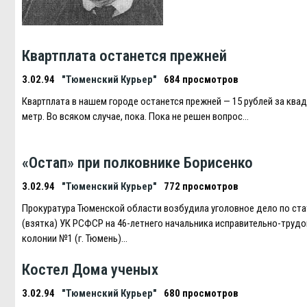
Квартплата останется прежней
3.02.94
"Тюменский Курьер"
684 просмотров
Квартплата в нашем городе останется прежней — 15 рублей за ква
метр. Во всяком случае, пока. Пока не решен вопрос…
«Остап» при полковнике Борисенко
3.02.94
"Тюменский Курьер"
772 просмотров
Прокуратура Тюменской области возбудила уголовное дело по ста
(взятка) УК РСФСР на 46-летнего начальника исправительно-труд
колонии №1 (г. Тюмень)…
Костел Дома ученых
3.02.94
"Тюменский Курьер"
680 просмотров