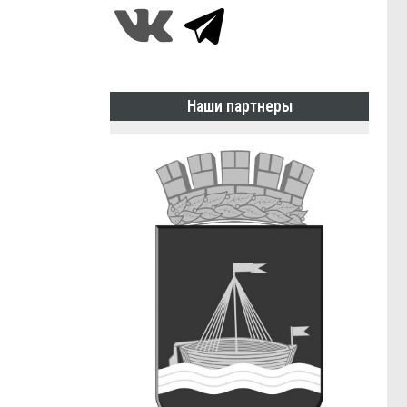
Наши партнеры