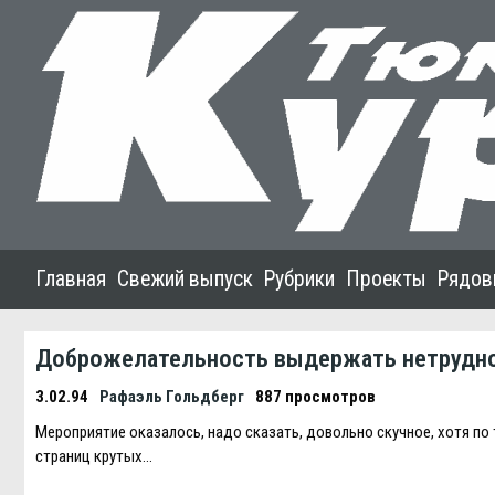
Главная
Свежий выпуск
Рубрики
Проекты
Рядов
Доброжелательность выдержать нетрудно,
3.02.94
Рафаэль Гольдберг
887 просмотров
Мероприятие оказалось, надо сказать, довольно скучное, хотя п
страниц крутых…