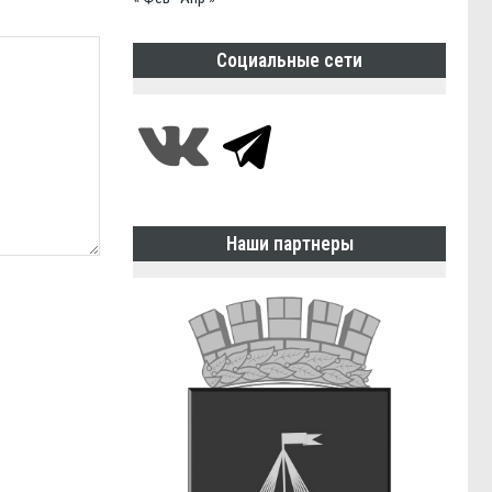
Социальные сети
Наши партнеры