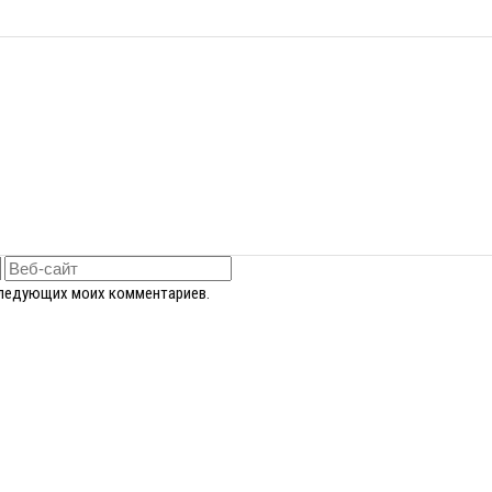
оследующих моих комментариев.