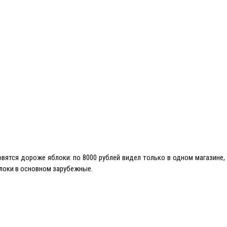
вятся дороже яблоки: по 8000 рублей видел только в одном магазине,
блоки в основном зарубежные.