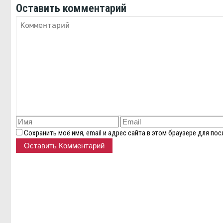
Оставить комментарий
Сохранить моё имя, email и адрес сайта в этом браузере для п