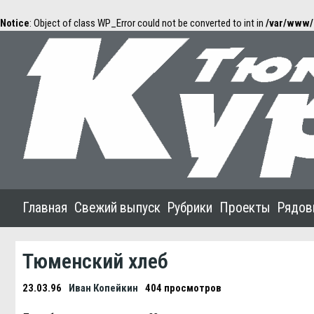
Notice
: Object of class WP_Error could not be converted to int in
/var/www/
Главная
Свежий выпуск
Рубрики
Проекты
Рядов
Тюменский хлеб
23.03.96
Иван Копейкин
404 просмотров