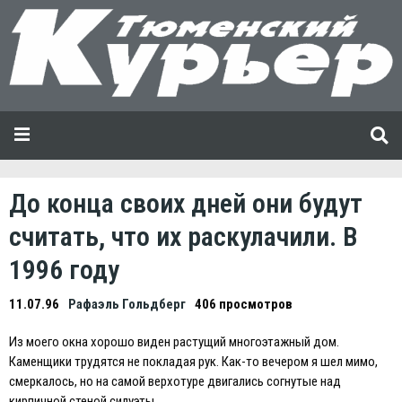
До конца своих дней они будут
считать, что их раскулачили. В
1996 году
11.07.96
Рафаэль Гольдберг
406 просмотров
Из моего окна хорошо виден растущий многоэтажный дом.
Каменщики трудятся не покладая рук. Как-то вечером я шел мимо,
смеркалось, но на самой верхотуре двигались согнутые над
кирпичной стеной силуэты.