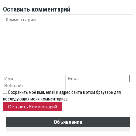
Оставить комментарий
Сохранить моё имя, email и адрес сайта в этом браузере для
последующих моих комментариев.
Объявление