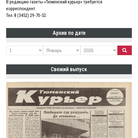
В редакцию газеты «Тюменский курьер» требуется
корреспондент.
Тел. 8 (3452) 29-70-52.
Архив по дате
Свежий выпуск