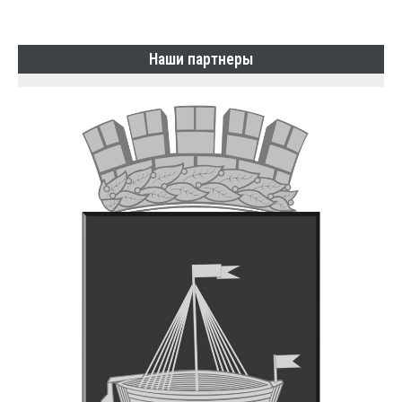
Наши партнеры