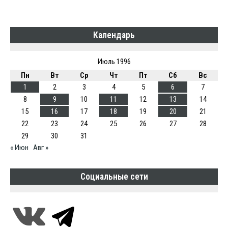
Календарь
Июль 1996
Пн
Вт
Ср
Чт
Пт
Сб
Вс
1
2
3
4
5
6
7
8
9
10
11
12
13
14
15
16
17
18
19
20
21
22
23
24
25
26
27
28
29
30
31
« Июн
Авг »
Социальные сети