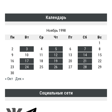
Календарь
Ноябрь 1998
Пн
Вт
Ср
Чт
Пт
Сб
Вс
1
2
3
4
5
6
7
8
9
10
11
12
13
14
15
16
17
18
19
20
21
22
23
24
25
26
27
28
29
30
« Окт
Дек »
Социальные сети