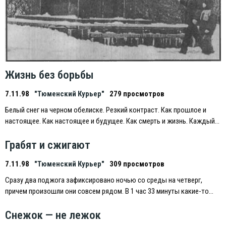
Жизнь без борьбы
7.11.98
"Тюменский Курьер"
279 просмотров
Белый снег на черном обелиске. Резкий контраст. Как прошлое и
настоящее. Как настоящее и будущее. Как смерть и жизнь. Каждый…
Грабят и сжигают
7.11.98
"Тюменский Курьер"
309 просмотров
Сразу два поджога зафиксировано ночью со среды на четверг,
причем произошли они совсем рядом. В 1 час 33 минуты какие-то…
Снежок — не лежок