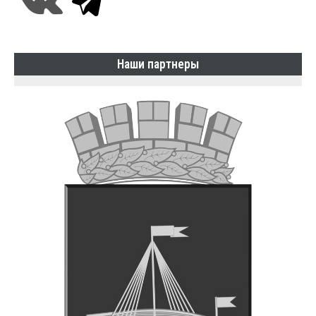
Наши партнеры