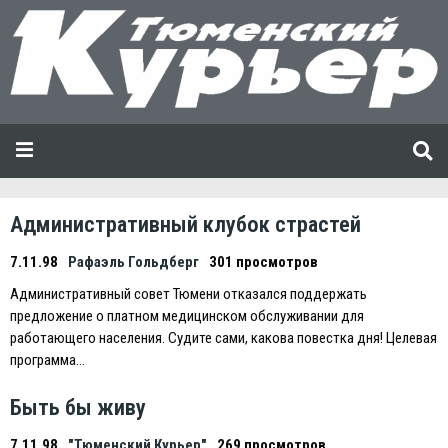
Административный клубок страстей
7.11.98
Рафаэль Гольдберг
301 просмотров
Административный совет Тюмени отказался поддержать
предложение о платном медицинском обслуживании для
работающего населения. Судите сами, какова повестка дня! Целевая
программа…
Быть бы живу
7.11.98
"Тюменский Курьер"
269 просмотров