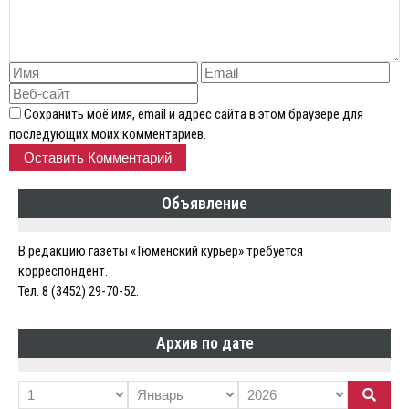
Сохранить моё имя, email и адрес сайта в этом браузере для
последующих моих комментариев.
Объявление
В редакцию газеты «Тюменский курьер» требуется
корреспондент.
Тел. 8 (3452) 29-70-52.
Архив по дате