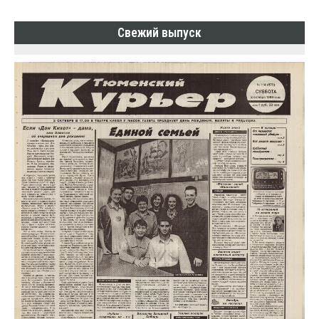
Свежий выпуск