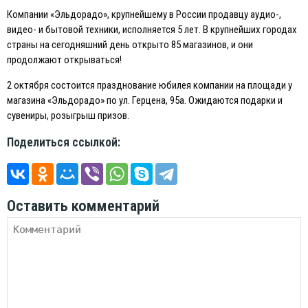
Компании «Эльдорадо», крупнейшему в России продавцу аудио-,
видео- и бытовой техники, исполняется 5 лет. В крупнейших городах
страны на сегодняшний день открыто 85 магазинов, и они
продолжают открываться!
2 октября состоится празднование юбилея компании на площади у
магазина «Эльдорадо» по ул. Герцена, 95а. Ожидаются подарки и
сувениры, розыгрыш призов.
Поделиться ссылкой:
Оставить комментарий