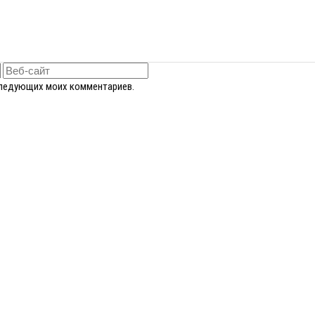
оследующих моих комментариев.