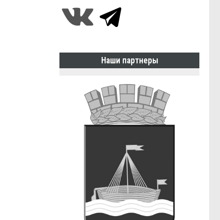
Наши партнеры