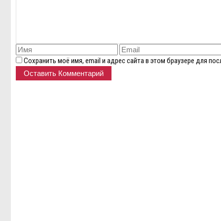
Сохранить моё имя, email и адрес сайта в этом браузере для п