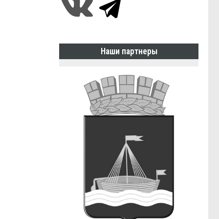
Наши партнеры