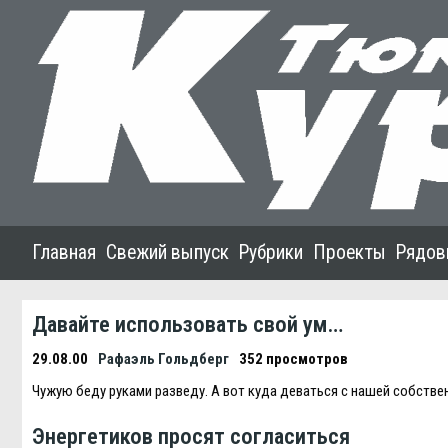
Главная
Свежий выпуск
Рубрики
Проекты
Рядов
Давайте использовать свой ум…
29.08.00
Рафаэль Гольдберг
352 просмотров
Чужую беду руками разведу. А вот куда деваться с нашей собстве
Энергетиков просят согласиться