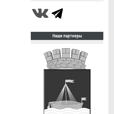
Наши партнеры