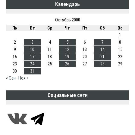
Календарь
Октябрь 2000
Пн
Вт
Ср
Чт
Пт
Сб
Вс
1
2
3
4
5
6
7
8
9
10
11
12
13
14
15
16
17
18
19
20
21
22
23
24
25
26
27
28
29
30
31
« Сен
Ноя »
Социальные сети