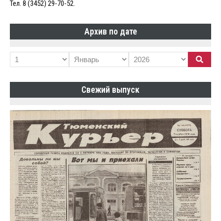
Тел. 8 (3452) 29-70-52.
Архив по дате
Свежий выпуск