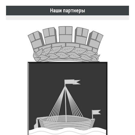
Наши партнеры