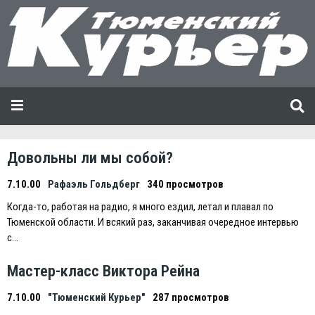
Довольны ли мы собой?
7.10.00
Рафаэль Гольдберг
340 просмотров
Когда-то, работая на радио, я много ездил, летал и плавал по
Тюменской области. И всякий раз, заканчивая очередное интервью
с…
Мастер-класс Виктора Рейна
7.10.00
"Тюменский Курьер"
287 просмотров