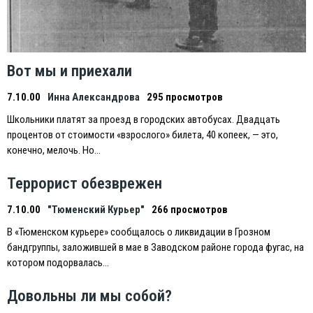
Вот мы и приехали
7.10.00
Инна Александрова
295 просмотров
Школьники платят за проезд в городских автобусах. Двадцать
процентов от стоимости «взрослого» билета, 40 копеек, — это,
конечно, мелочь. Но…
Террорист обезврежен
7.10.00
"Тюменский Курьер"
266 просмотров
В «Тюменском курьере» сообщалось о ликвидации в Грозном
бандгруппы, заложившей в мае в Заводском районе города фугас, на
котором подорвалась…
Довольны ли мы собой?