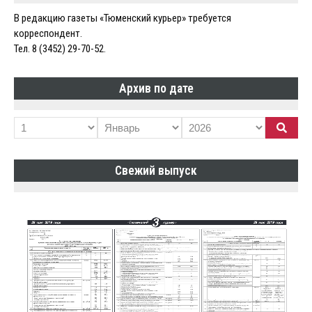
В редакцию газеты «Тюменский курьер» требуется
корреспондент.
Тел. 8 (3452) 29-70-52.
Архив по дате
Свежий выпуск