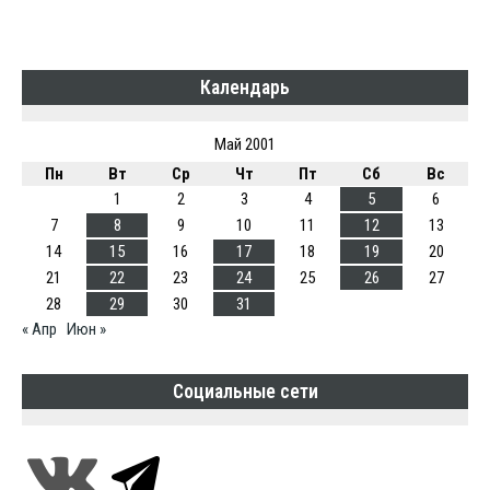
Календарь
Май 2001
Пн
Вт
Ср
Чт
Пт
Сб
Вс
1
2
3
4
5
6
7
8
9
10
11
12
13
14
15
16
17
18
19
20
21
22
23
24
25
26
27
28
29
30
31
« Апр
Июн »
Социальные сети