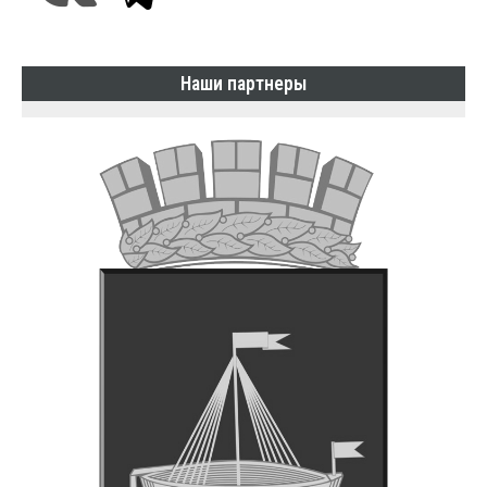
Наши партнеры