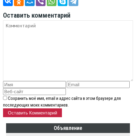
Оставить комментарий
Сохранить моё имя, email и адрес сайта в этом браузере для
последующих моих комментариев.
Объявление