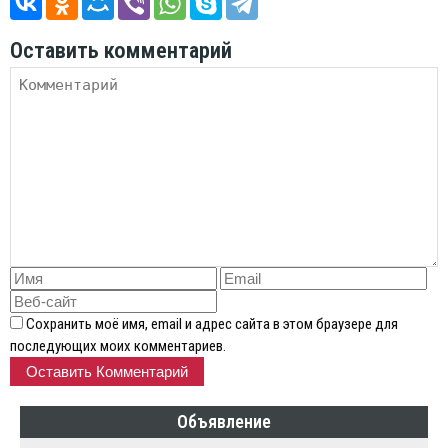
Оставить комментарий
Сохранить моё имя, email и адрес сайта в этом браузере для
последующих моих комментариев.
Объявление