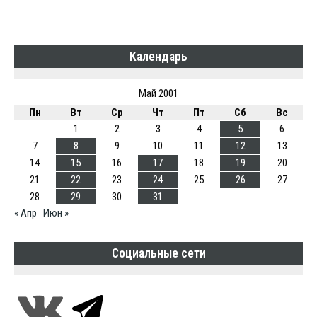
Календарь
Май 2001
Пн
Вт
Ср
Чт
Пт
Сб
Вс
1
2
3
4
5
6
7
8
9
10
11
12
13
14
15
16
17
18
19
20
21
22
23
24
25
26
27
28
29
30
31
« Апр
Июн »
Социальные сети