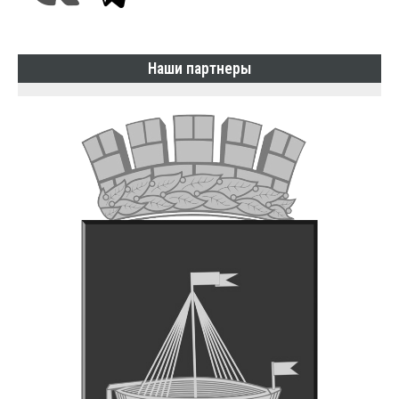
Наши партнеры