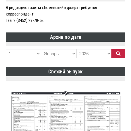
В редакцию газеты «Тюменский курьер» требуется
корреспондент.
Тел. 8 (3452) 29-70-52.
Архив по дате
Свежий выпуск