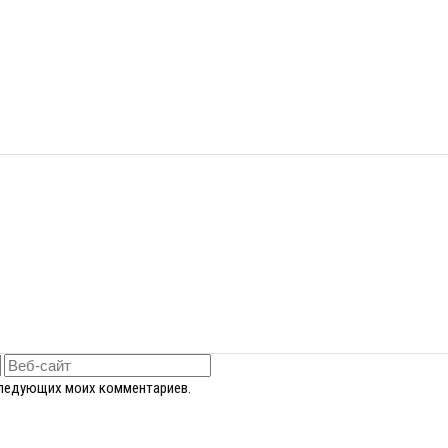
оследующих моих комментариев.