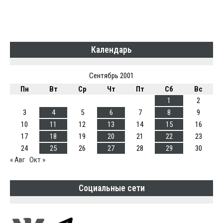
Календарь
Сентябрь 2001
Пн
Вт
Ср
Чт
Пт
Сб
Вс
1
2
3
4
5
6
7
8
9
10
11
12
13
14
15
16
17
18
19
20
21
22
23
24
25
26
27
28
29
30
« Авг
Окт »
Социальные сети