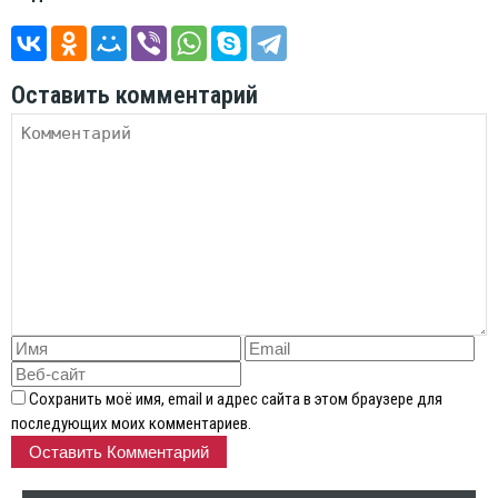
Оставить комментарий
Сохранить моё имя, email и адрес сайта в этом браузере для
последующих моих комментариев.