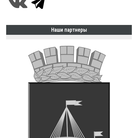
Наши партнеры