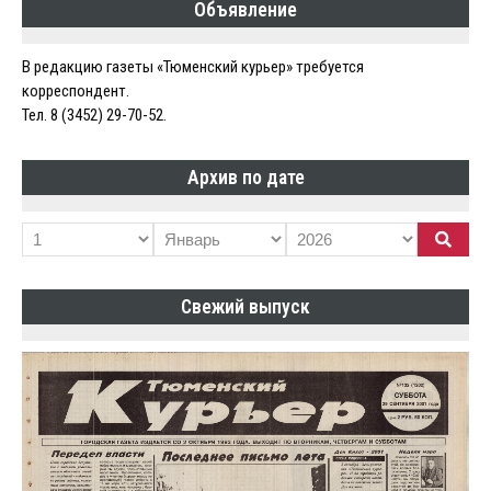
Объявление
В редакцию газеты «Тюменский курьер» требуется
корреспондент.
Тел. 8 (3452) 29-70-52.
Архив по дате
Свежий выпуск