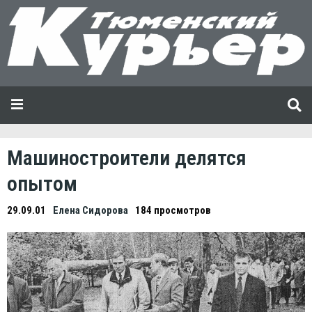
Машиностроители делятся
опытом
29.09.01
Елена Сидорова
184 просмотров