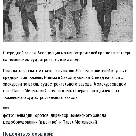
Очередной съезд Ассоциации машиностроителей прошел в четверг
на Тюменском судостроительном заводе.
Поделиться опытом съехались около 30 представителей крупных
предприятий Тюмени, Ишима и Заводоуковска. Съезд начался с
экскурсии по цехам судостроительного завода. А экскурсоводом
стал Павел Метельский, заместитель генерального директора
Тюменского судостроительного завода.
***
фото: Геннадий Торопов, директор Тюменского завода
медоборудования (в центре), и Павел Метельский
Поделиться ссылкой: