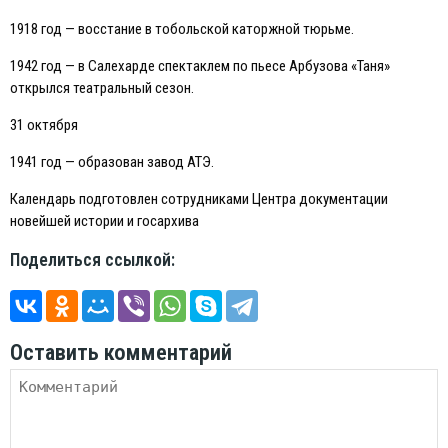
1918 год — восстание в тобольской каторжной тюрьме.
1942 год — в Салехарде спектаклем по пьесе Арбузова «Таня»
открылся театральный сезон.
31 октября
1941 год — образован завод АТЭ.
Календарь подготовлен сотрудниками Центра документации
новейшей истории и госархива
Поделиться ссылкой:
Оставить комментарий