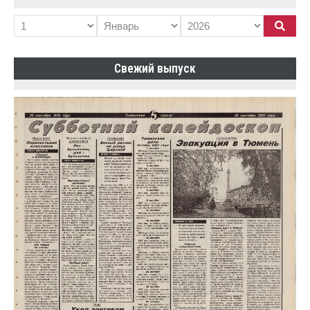
Свежий выпуск