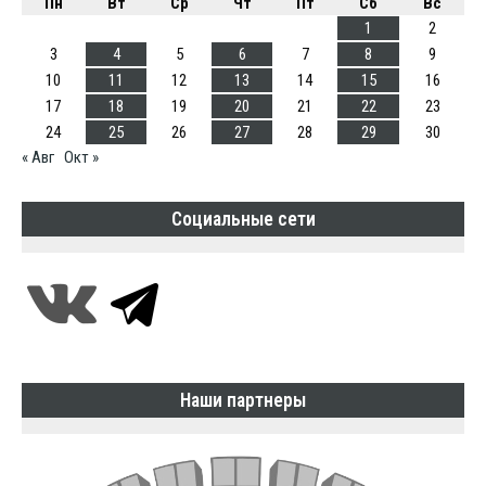
Пн
Вт
Ср
Чт
Пт
Сб
Вс
1
2
3
4
5
6
7
8
9
10
11
12
13
14
15
16
17
18
19
20
21
22
23
24
25
26
27
28
29
30
« Авг
Окт »
Социальные сети
Наши партнеры