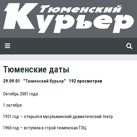
Тюменские даты
29.09.01
"Тюменский Курьер"
192 просмотров
Октябрь 2001 года
1 октября
1921 год — открылся мусульманский драматический театр.
1960 год — вступила в строй тюменская ТЭЦ.