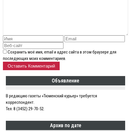
Сохранить моё имя, email и адрес сайта в этом браузере для
последующих моих комментариев.
Объявление
В редакцию газеты «Тюменский курьер» требуется
корреспондент.
Тел. 8 (3452) 29-70-52.
Архив по дате