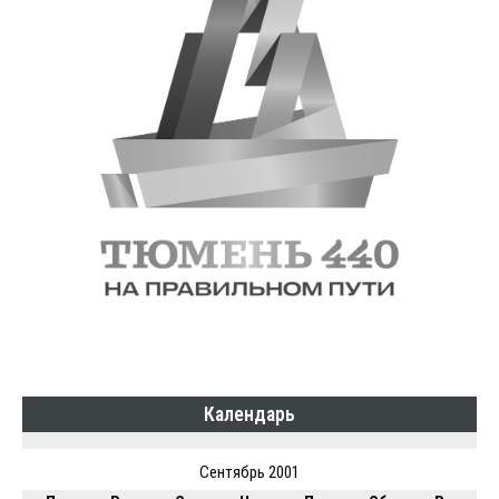
Календарь
Сентябрь 2001